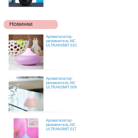
Новинки
Ароматизатор-
увлажнитель AIC
ULTRANSMIT 010
Ароматизатор-
увлажнитель AIC
ULTRANSMIT 009
Ароматизатор-
увлажнитель AIC
ULTRANSMIT 017