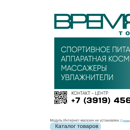
Модуль Интернет-магазин не установлен.
Глав
Каталог товаров