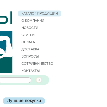
КАТАЛОГ ПРОДУКЦИИ
О КОМПАНИИ
НОВОСТИ
СТАТЬИ
ОПЛАТА
ДОСТАВКА
ВОПРОСЫ
СОТРУДНИЧЕСТВО
КОНТАКТЫ
Лучшие покупки