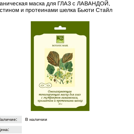
аническая маска для ГЛАЗ с ЛАВАНДОЙ,
стином и протеинами шелка Бьюти Стайл
Наличие:
В наличии
ена: