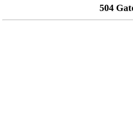
504 Gat