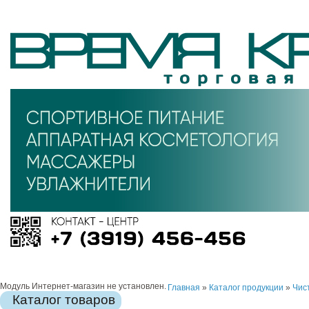
Модуль Интернет-магазин не установлен.
Главная
»
Каталог продукции
»
Чис
Каталог товаров