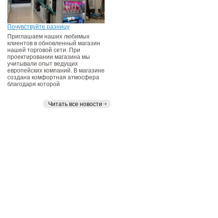
Почувствуйте разницу
Приглашаем наших любимых
клиентов в обновленный магазин
нашей торговой сети. При
проектировании магазина мы
учитывали опыт ведущих
европейских компаний. В магазине
создана комфортная атмосфера
благодаря которой
Читать все новости